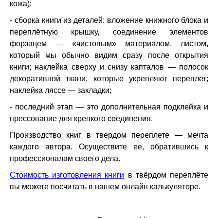
кожа);
- сборка книги из деталей: вложение книжного блока и
переплётную крышку, соединение элементов
форзацем — «чистовым» материалом, листом,
который мы обычно видим сразу после открытия
книги; наклейка сверху и снизу капталов — полосок
декоративной ткани, которые укрепляют переплет;
наклейка ляссе — закладки;
- последний этап — это дополнительная подклейка и
прессование для крепкого соединения.
Производство книг в твердом переплете — мечта
каждого автора. Осуществите ее, обратившись к
профессионалам своего дела.
Стоимость изготовления книги
в твёрдом переплёте
вы можете посчитать в нашем онлайн калькуляторе.