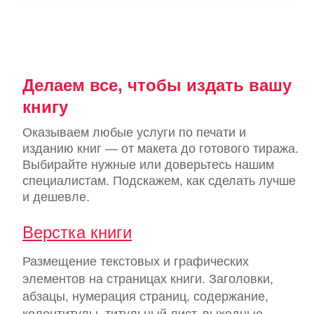
Делаем все, чтобы издать вашу
книгу
Оказываем любые услуги по печати и
изданию книг — от макета до готового тиража.
Выбирайте нужные или доверьтесь нашим
специалистам. Подскажем, как сделать лучше
и дешевле.
Верстка книги
Размещение текстовых и графических
элементов на страницах книги. Заголовки,
абзацы, нумерация страниц, содержание,