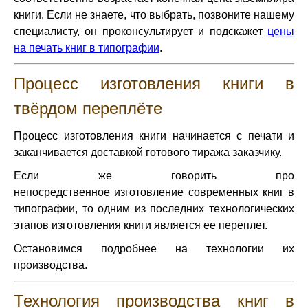
книги. Если не знаете, что выбрать, позвоните нашему
специалисту, он проконсультирует и подскажет
цены
на печать книг в типографии
.
Процесс изготовления книги в
твёрдом переплёте
Процесс изготовления книги начинается с печати и
заканчивается доставкой готового тиража заказчику.
Если же говорить про
непосредственное изготовление современных книг в
типографии, то одним из последних технологических
этапов изготовления книги является ее переплет.
Остановимся подробнее на технологии их
производства.
Технология производства книг в