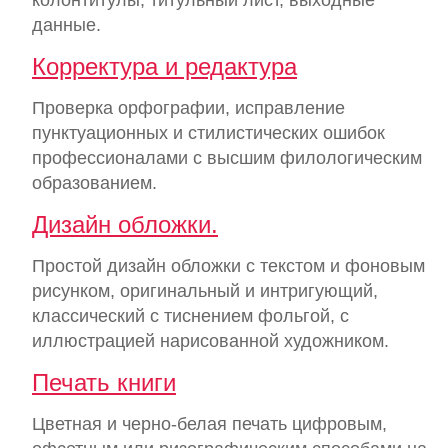
колонтитулы, титульный лист, выходные
данные.
Корректура и редактура
Проверка орфографии, исправление
пунктуационных и стилистических ошибок
профессионалами с высшим филологическим
образованием.
Дизайн обложки.
Простой дизайн обложки с текстом и фоновым
рисунком, оригинальный и интригующий,
классический с тиснением фольгой, с
иллюстрацией нарисованной художником.
Печать книги
Цветная и черно-белая печать цифровым,