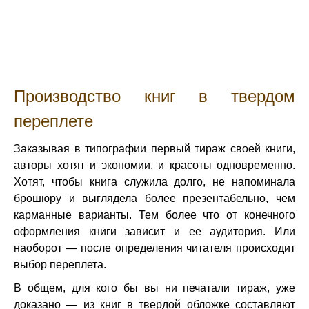
Производство книг в твердом
переплете
Заказывая в типографии первый тираж своей книги,
авторы хотят и экономии, и красоты одновременно.
Хотят, чтобы книга служила долго, не напоминала
брошюру и выглядела более презентабельно, чем
карманные варианты. Тем более что от конечного
оформления книги зависит и ее аудитория. Или
наоборот — после определения читателя происходит
выбор переплета.
В общем, для кого бы вы ни печатали тираж, уже
доказано — из книг в твердой обложке составляют