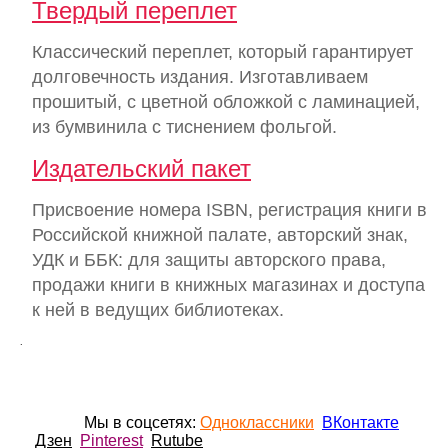
Твердый переплет
Классический переплет, который гарантирует
долговечность издания. Изготавливаем
прошитый, с цветной обложкой с ламинацией,
из бумвинила с тиснением фольгой.
Издательский пакет
Присвоение номера ISBN, регистрация книги в
Российской книжной палате, авторский знак,
УДК и ББК: для защиты авторского права,
продажи книги в книжных магазинах и доступа
к ней в ведущих библиотеках.
.
Мы в соцсетях:
Одноклассники
ВКонтакте
Дзен
Pinterest
Rutube