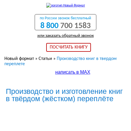
по России звонок бесплатный
8 800
700 1583
или заказать обратный звонок
ПОСЧИТАТЬ КНИГУ
Новый формат
»
Статьи
»
Производство книг в твердом
переплете
написать в МАХ
Производство и изготовление книг
в твёрдом (жёстком) переплёте