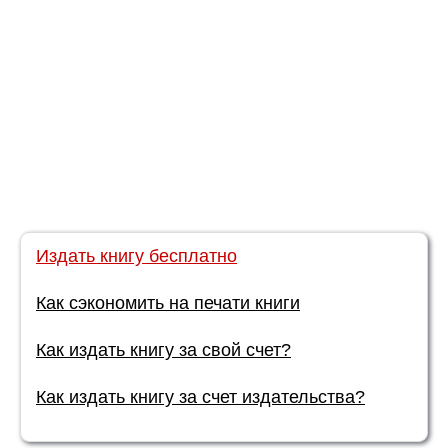
Издать книгу бесплатно
Как сэкономить на печати книги
Как издать книгу за свой счет?
Как издать книгу за счет издательства?