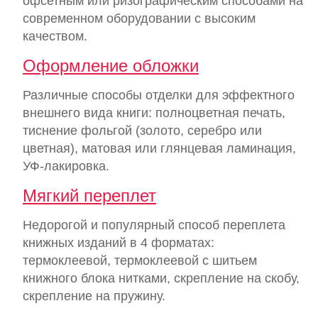
офсетным или ризографическим способами на
современном оборудовании с высоким
качеством.
Оформление обложки
Различные способы отделки для эффектного
внешнего вида книги: полноцветная печать,
тиснение фольгой (золото, серебро или
цветная), матовая или глянцевая ламинация,
УФ-лакировка.
Мягкий переплет
Недорогой и популярный способ переплета
книжных изданий в 4 форматах:
термоклеевой, термоклеевой с шитьем
книжного блока нитками, скрепление на скобу,
скрепление на пружину.