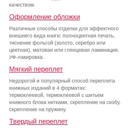
качеством.
Оформление обложки
Различные способы отделки для эффектного
внешнего вида книги: полноцветная печать,
тиснение фольгой (золото, серебро или
цветная), матовая или глянцевая ламинация,
УФ-лакировка.
Мягкий переплет
Недорогой и популярный способ переплета
книжных изданий в 4 форматах:
термоклеевой, термоклеевой с шитьем
книжного блока нитками, скрепление на скобу,
скрепление на пружину.
Твердый переплет