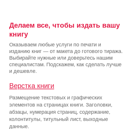
Делаем все, чтобы издать вашу
книгу
Оказываем любые услуги по печати и
изданию книг — от макета до готового тиража.
Выбирайте нужные или доверьтесь нашим
специалистам. Подскажем, как сделать лучше
и дешевле.
Верстка книги
Размещение текстовых и графических
элементов на страницах книги. Заголовки,
абзацы, нумерация страниц, содержание,
колонтитулы, титульный лист, выходные
данные.