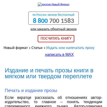
по России звонок бесплатный
8 800
700 1583
или заказать обратный звонок
ПОСЧИТАТЬ КНИГУ
Новый формат
»
Статьи
»
Издать или напечатать прозу
написать в МАХ
Издание и печать прозы книги в
мягком или твердом переплете
Печать и издание прозы
Если вкратце рассказать об отношениях автор-
издательство, то главное – понять тенденции
современного книжного рынка. Автор-одиночка