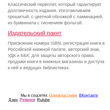
Классический переплет, который гарантирует
долговечность издания. Изготавливаем
прошитый, с цветной обложкой с ламинацией,
из бумвинила с тиснением фольгой.
Издательский пакет
Присвоение номера ISBN, регистрация книги в
Российской книжной палате, авторский знак,
УДК и ББК: для защиты авторского права,
продажи книги в книжных магазинах и доступа
к ней в ведущих библиотеках.
.
Мы в соцсетях:
Одноклассники
ВКонтакте
Дзен
Pinterest
Rutube