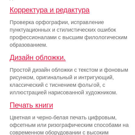
Корректура и редактура
Проверка орфографии, исправление
пунктуационных и стилистических ошибок
профессионалами с высшим филологическим
образованием.
Дизайн обложки.
Простой дизайн обложки с текстом и фоновым
рисунком, оригинальный и интригующий,
классический с тиснением фольгой, с
иллюстрацией нарисованной художником.
Печать книги
Цветная и черно-белая печать цифровым,
офсетным или ризографическим способами на
современном оборудовании с высоким