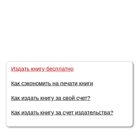
Издать книгу бесплатно
Как сэкономить на печати книги
Как издать книгу за свой счет?
Как издать книгу за счет издательства?