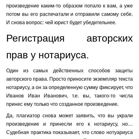
произведение каким-то образом попало к вам, а уже
потом вы его распечатали и отправили самому себе.
И снова вопрос: чей юрист будет убедительнее.
Регистрация авторских
прав у нотариуса.
Один из самых действенных способов защиты
авторского права. Просто приносите экземпляр текста
нотариусу, а он за определенную сумму фиксирует, что
Иванов Иван Иванович, т.е. вы, такого-то числа
принес ему только что созданное произведение.
Да, плагиатор снова может заявить, что вы украли
произведение и принесли его к нотариусу, но…
Судебная практика показывает, что слово нотуариуса