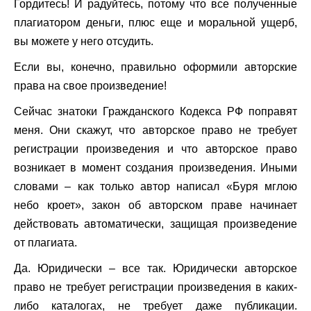
Гордитесь! И радуйтесь, потому что все полученные
плагиатором деньги, плюс еще и моральной ущерб,
вы можете у него отсудить.
Если вы, конечно, правильно оформили авторские
права на свое произведение!
Сейчас знатоки Гражданского Кодекса РФ поправят
меня. Они скажут, что авторское право не требует
регистрации произведения и что авторское право
возникает в момент создания произведения. Иными
словами – как только автор написал «Буря мглою
небо кроет», закон об авторском праве начинает
действовать автоматически, защищая произведение
от плагиата.
Да. Юридически – все так. Юридически авторское
право не требует регистрации произведения в каких-
либо каталогах, не требует даже публикации.