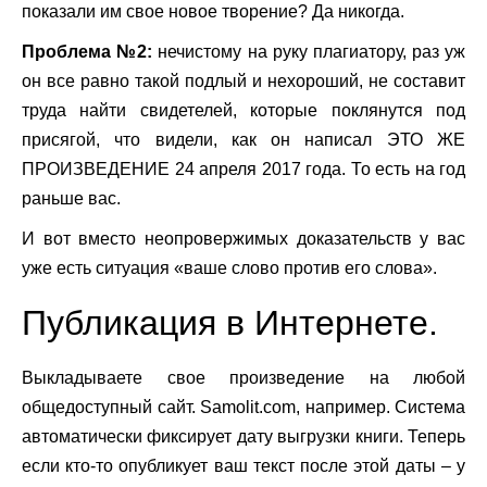
показали им свое новое творение? Да никогда.
Проблема №2:
нечистому на руку плагиатору, раз уж
он все равно такой подлый и нехороший, не составит
труда найти свидетелей, которые поклянутся под
присягой, что видели, как он написал ЭТО ЖЕ
ПРОИЗВЕДЕНИЕ 24 апреля 2017 года. То есть на год
раньше вас.
И вот вместо неопровержимых доказательств у вас
уже есть ситуация «ваше слово против его слова».
Публикация в Интернете.
Выкладываете свое произведение на любой
общедоступный сайт.
Samolit
.
com
, например. Система
автоматически фиксирует дату выгрузки книги. Теперь
если кто-то опубликует ваш текст после этой даты – у