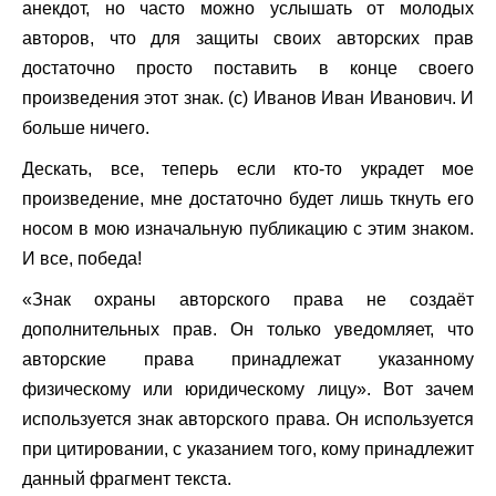
анекдот, но часто можно услышать от молодых
авторов, что для защиты своих авторских прав
достаточно просто поставить в конце своего
произведения этот знак. (с) Иванов Иван Иванович. И
больше ничего.
Дескать, все, теперь если кто-то украдет мое
произведение, мне достаточно будет лишь ткнуть его
носом в мою изначальную публикацию с этим знаком.
И все, победа!
«Знак охраны авторского права не создаёт
дополнительных прав. Он только уведомляет, что
авторские права принадлежат указанному
физическому или юридическому лицу». Вот зачем
используется знак авторского права. Он используется
при цитировании, с указанием того, кому принадлежит
данный фрагмент текста.