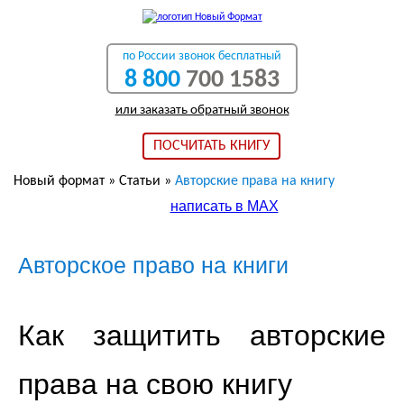
по России звонок бесплатный
8 800
700 1583
или заказать обратный звонок
ПОСЧИТАТЬ КНИГУ
Новый формат
»
Статьи
»
Авторские права на книгу
написать в МАХ
Авторское право на книги
Как защитить авторские
права на свою книгу