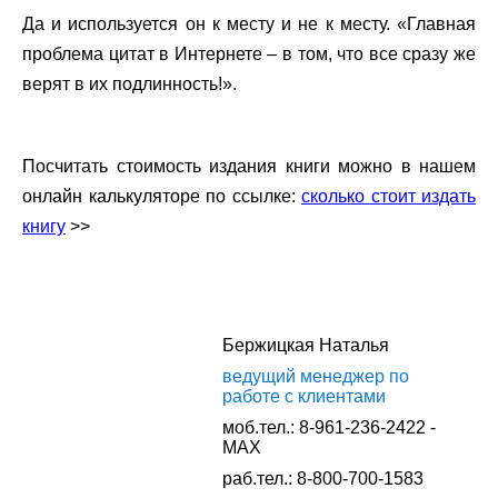
Да и используется он к месту и не к месту. «Главная
проблема цитат в Интернете – в том, что все сразу же
верят в их подлинность!».
.
Посчитать стоимость издания книги можно в нашем
онлайн калькуляторе по ссылке:
сколько стоит издать
книгу
>>
.
Бержицкая Наталья
ведущий менеджер по
работе с клиентами
моб.тел.: 8-961-236-2422 -
MAX
раб.тел.: 8-800-700-1583