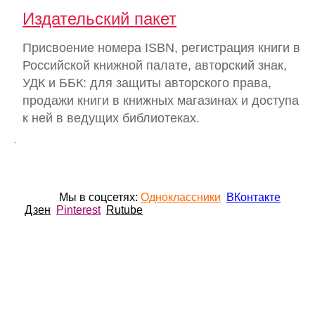
Издательский пакет
Присвоение номера ISBN, регистрация книги в
Российской книжной палате, авторский знак,
УДК и ББК: для защиты авторского права,
продажи книги в книжных магазинах и доступа
к ней в ведущих библиотеках.
.
Мы в соцсетях:
Одноклассники
ВКонтакте
Дзен
Pinterest
Rutube