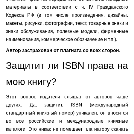
материалы в соответствии с ч. IV Гражданского
Кодекса РФ (в том числе произведения, дизайны,
макеты, рисунки, фотографии, текст, товарные знаки и
знаки обслуживания, полезные модели, фирменные
наименования, коммерческое обозначение и т.п.).
Автор застрахован от плагиата со всех сторон.
Защитит ли ISBN права на
мою книгу?
Этот вопрос издатели слышат от авторов чаще
других. Да, защитит.
ISBN
(международный
стандартный книжный номер) уникален, он вносится
во все российские и международные книжные
каталоги. Это никак не помешает плагиатору скачать