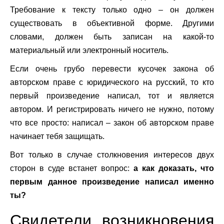
Требование к тексту только одно – он должен
существовать в объективной форме. Другими
словами, должен быть записан на какой-то
материальный или электронный носитель.
Если очень грубо перевести кусочек закона об
авторском праве с юридического на русский, то кто
первый произведение написал, тот и является
автором. И регистрировать ничего не нужно, потому
что все просто: написал – закон об авторском праве
начинает тебя защищать.
Вот только в случае столкновения интересов двух
сторон в суде встанет вопрос:
а как доказать, что
первым данное произведение написал именно
ты?
Свидетели возникновения