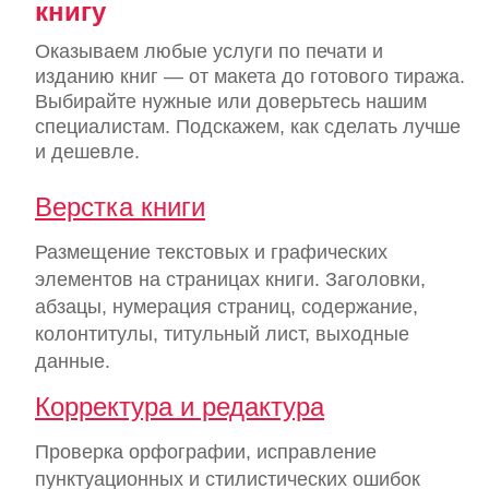
книгу
Оказываем любые услуги по печати и
изданию книг — от макета до готового тиража.
Выбирайте нужные или доверьтесь нашим
специалистам. Подскажем, как сделать лучше
и дешевле.
Верстка книги
Размещение текстовых и графических
элементов на страницах книги. Заголовки,
абзацы, нумерация страниц, содержание,
колонтитулы, титульный лист, выходные
данные.
Корректура и редактура
Проверка орфографии, исправление
пунктуационных и стилистических ошибок