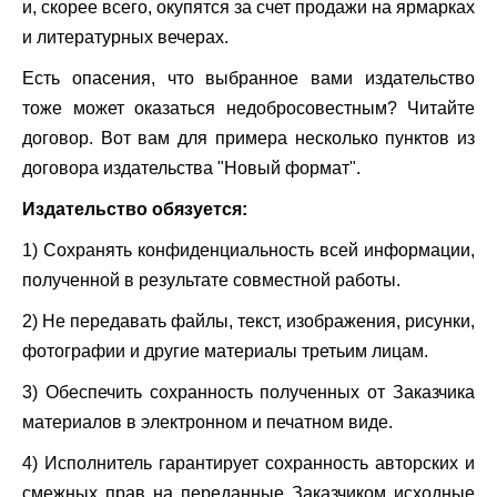
и, скорее всего, окупятся за счет продажи на ярмарках
и литературных вечерах.
Есть опасения, что выбранное вами издательство
тоже может оказаться недобросовестным? Читайте
договор. Вот вам для примера несколько пунктов из
договора издательства "Новый формат".
Издательство обязуется:
1) Сохранять конфиденциальность всей информации,
полученной в результате совместной работы.
2) Не передавать файлы, текст, изображения, рисунки,
фотографии и другие материалы третьим лицам.
3) Обеспечить сохранность полученных от Заказчика
материалов в электронном и печатном виде.
4) Исполнитель гарантирует сохранность авторских и
смежных прав на переданные Заказчиком исходные