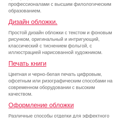
профессионалами с высшим филологическим
образованием.
Дизайн обложки.
Простой дизайн обложки с текстом и фоновым
рисунком, оригинальный и интригующий,
классический с тиснением фольгой, с
иллюстрацией нарисованной художником.
Печать книги
Цветная и черно-белая печать цифровым,
офсетным или ризографическим способами на
современном оборудовании с высоким
качеством.
Оформление обложки
Различные способы отделки для эффектного