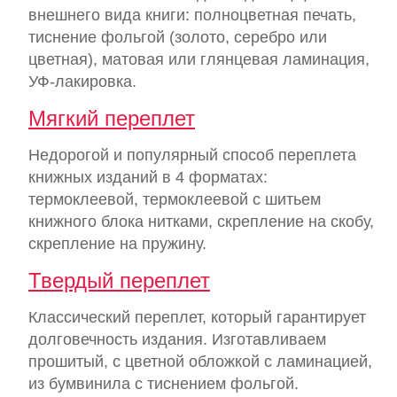
внешнего вида книги: полноцветная печать,
тиснение фольгой (золото, серебро или
цветная), матовая или глянцевая ламинация,
УФ-лакировка.
Мягкий переплет
Недорогой и популярный способ переплета
книжных изданий в 4 форматах:
термоклеевой, термоклеевой с шитьем
книжного блока нитками, скрепление на скобу,
скрепление на пружину.
Твердый переплет
Классический переплет, который гарантирует
долговечность издания. Изготавливаем
прошитый, с цветной обложкой с ламинацией,
из бумвинила с тиснением фольгой.