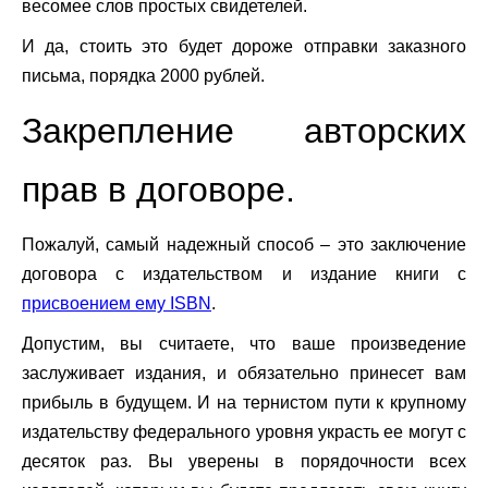
весомее слов простых свидетелей.
И да, стоить это будет дороже отправки заказного
письма, порядка 2000 рублей.
Закрепление авторских
прав в договоре.
Пожалуй, самый надежный способ – это заключение
договора с издательством и издание книги с
присвоением ему
ISBN
.
Допустим, вы считаете, что ваше произведение
заслуживает издания, и обязательно принесет вам
прибыль в будущем. И на тернистом пути к крупному
издательству федерального уровня украсть ее могут с
десяток раз. Вы уверены в порядочности всех