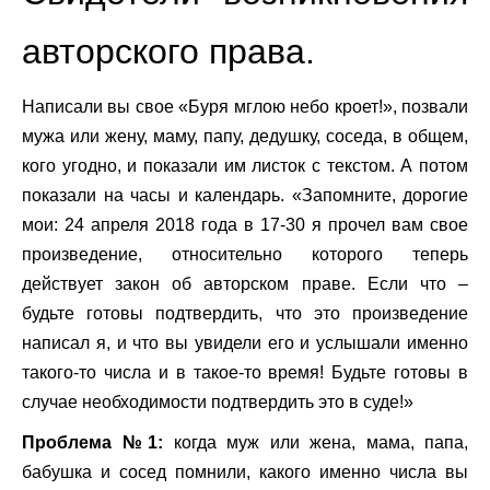
авторского права.
Написали вы свое «Буря мглою небо кроет!», позвали
мужа или жену, маму, папу, дедушку, соседа, в общем,
кого угодно, и показали им листок с текстом. А потом
показали на часы и календарь. «Запомните, дорогие
мои: 24 апреля 2018 года в 17-30 я прочел вам свое
произведение, относительно которого теперь
действует закон об авторском праве. Если что –
будьте готовы подтвердить, что это произведение
написал я, и что вы увидели его и услышали именно
такого-то числа и в такое-то время! Будьте готовы в
случае необходимости подтвердить это в суде!»
Проблема №1:
когда муж или жена, мама, папа,
бабушка и сосед помнили, какого именно числа вы