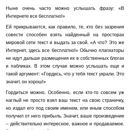
Ныне очень часто можно услышать фразу: «В
Интернете все бесплатно!»
Ей прикрываются, как правило, те, кто без зазрения
совести способен взять найденный на просторах
мировой сети текст и выдать за свой. «А что? Это же
Интернет, здесь все бесплатно!» Обычно плагиаторы
не идут дальше размещения их в собственных блогах
и пабликах. В этом случае можно услышать еще и
такой аргумент: «Гордись, что у тебя текст украли. Это
значит, он хорош!»
Гордиться можно. Особенно, если кто-то совсем уж
наглый не просто взял ваш текст на свою страничку,
но издал его под своим именем, или иным способом
получил от него прибыль. Значит, ваше произведение
– действительно интересное, важное и продаваемое.