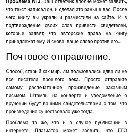
Проблема №3.
Ваш ответчик вполне может заявить,
что текст написал он, и сделал это раньше вас. После
чего книгу вы украли и разместили на сайте. И в
подтверждение своих слов привести свидетелей,
которые заявят, что авторские права на книгу
принадлежат ему. И снова: ваше слово против его...
Почтовое отправление.
Способ, старый как мир. Им пользовались едва ли не
все писатели прошлого века. Просто отправьте
самому распечатанное произведение заказным
письмом. Штампы на конверте и уведомление о
вручении будут вашими свидетельствами о том, что
произведение существовало уже тогда.
Проблема та же, что и в случае публикации в
интернете. Плагиатор может заявить, что ЕГО