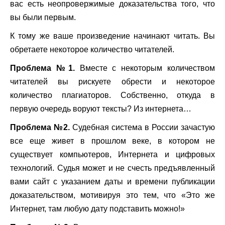
вас есть неопровержимые доказательства того, что
вы были первым.
К тому же ваше произведение начинают читать. Вы
обретаете некоторое количество читателей.
Проблема №1.
Вместе с некоторым количеством
читателей вы рискуете обрести и некоторое
количество плагиаторов. Собственно, откуда в
первую очередь воруют тексты? Из интернета…
Проблема №2.
Судебная система в России зачастую
все еще живет в прошлом веке, в котором не
существует компьютеров, Интернета и цифровых
технологий. Судья может и не счесть предъявленный
вами сайт с указанием даты и времени публикации
доказательством, мотивируя это тем, что «Это же
Интернет, там любую дату подставить можно!»