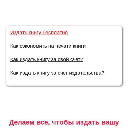
Издать книгу бесплатно
Как сэкономить на печати книги
Как издать книгу за свой счет?
Как издать книгу за счет издательства?
Делаем все, чтобы издать вашу