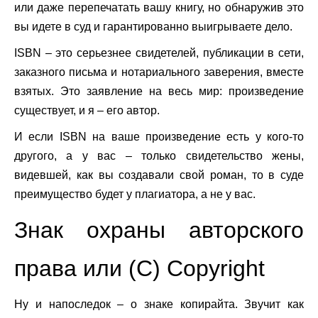
или даже перепечатать вашу книгу, но обнаружив это
вы идете в суд и гарантированно выигрываете дело.
ISBN
– это серьезнее свидетелей, публикации в сети,
заказного письма и нотариального заверения, вместе
взятых. Это заявление на весь мир: произведение
существует, и я – его автор.
И если
ISBN
на ваше произведение есть у кого-то
другого, а у вас – только свидетельство жены,
видевшей, как вы создавали свой роман, то в суде
преимущество будет у плагиатора, а не у вас.
Знак охраны авторского
права или (С) Copyright
Ну и напоследок – о знаке копирайта. Звучит как