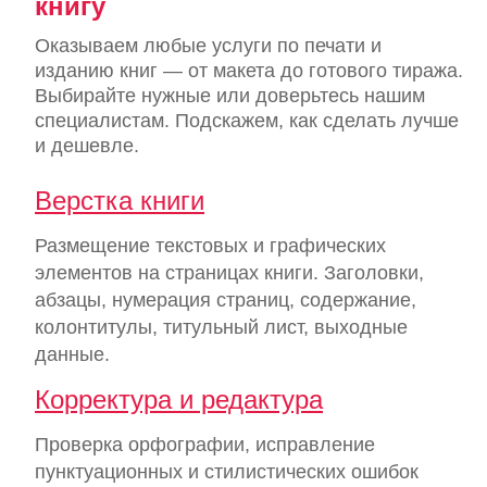
книгу
Оказываем любые услуги по печати и
изданию книг — от макета до готового тиража.
Выбирайте нужные или доверьтесь нашим
специалистам. Подскажем, как сделать лучше
и дешевле.
Верстка книги
Размещение текстовых и графических
элементов на страницах книги. Заголовки,
абзацы, нумерация страниц, содержание,
колонтитулы, титульный лист, выходные
данные.
Корректура и редактура
Проверка орфографии, исправление
пунктуационных и стилистических ошибок