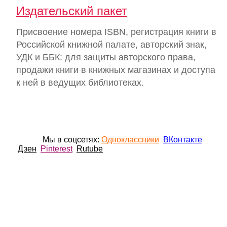
Издательский пакет
Присвоение номера ISBN, регистрация книги в
Российской книжной палате, авторский знак,
УДК и ББК: для защиты авторского права,
продажи книги в книжных магазинах и доступа
к ней в ведущих библиотеках.
.
Мы в соцсетях:
Одноклассники
ВКонтакте
Дзен
Pinterest
Rutube