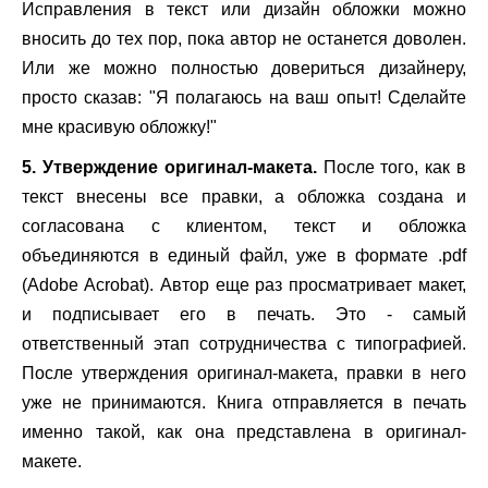
Исправления в текст или дизайн обложки можно
вносить до тех пор, пока автор не останется доволен.
Или же можно полностью довериться дизайнеру,
просто сказав: "Я полагаюсь на ваш опыт! Сделайте
мне красивую обложку!"
5. Утверждение оригинал-макета.
После того, как в
текст внесены все правки, а обложка создана и
согласована с клиентом, текст и обложка
объединяются в единый файл, уже в формате .
pdf
(
A
dobe Acrobat).
Автор еще раз просматривает макет,
и подписывает его в печать. Это - самый
ответственный этап сотрудничества с типографией.
После утверждения оригинал-макета, правки в него
уже не принимаются. Книга отправляется в печать
именно такой, как она представлена в оригинал-
макете.