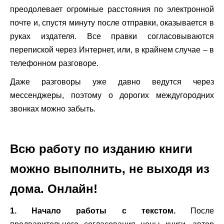
преодолевает огромные расстояния по электронной
почте и, спустя минуту после отправки, оказывается в
руках издателя. Все правки согласовываются
перепиской через Интернет, или, в крайнем случае – в
телефонном разговоре.
Даже разговоры уже давно ведутся через
мессенджеры, поэтому о дорогих междугородних
звонках можно забыть.
.
Всю работу по изданию книги
можно выполнить, не выходя из
дома. Онлайн!
1. Начало работы с текстом.
После