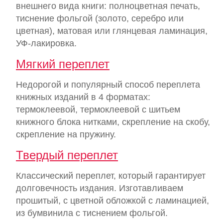
внешнего вида книги: полноцветная печать,
тиснение фольгой (золото, серебро или
цветная), матовая или глянцевая ламинация,
УФ-лакировка.
Мягкий переплет
Недорогой и популярный способ переплета
книжных изданий в 4 форматах:
термоклеевой, термоклеевой с шитьем
книжного блока нитками, скрепление на скобу,
скрепление на пружину.
Твердый переплет
Классический переплет, который гарантирует
долговечность издания. Изготавливаем
прошитый, с цветной обложкой с ламинацией,
из бумвинила с тиснением фольгой.