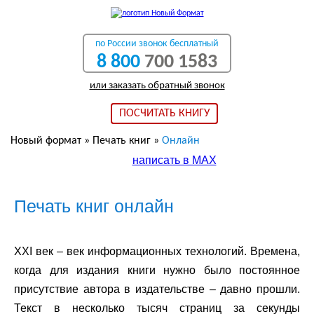
по России звонок бесплатный
8 800
700 1583
или заказать обратный звонок
ПОСЧИТАТЬ КНИГУ
Новый формат
»
Печать книг
»
Онлайн
написать в МАХ
Печать книг онлайн
XXI
век – век информационных технологий. Времена,
когда для издания книги нужно было постоянное
присутствие автора в издательстве – давно прошли.
Текст в несколько тысяч страниц за секунды