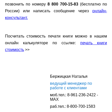
позвонить по номеру
8 800 700-15-83
(бесплатно по
России) или написать сообщение через
онлайн-
консультант.
.
Посчитать стоимость печати книги можно в нашем
онлайн калькуляторе по ссылке:
печать книги
стоимость
>>
.
Бержицкая Наталья
ведущий менеджер по
работе с клиентами
моб.тел.: 8-961-236-2422 -
MAX
раб.тел.: 8-800-700-1583