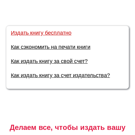
Издать книгу бесплатно
Как сэкономить на печати книги
Как издать книгу за свой счет?
Как издать книгу за счет издательства?
Делаем все, чтобы издать вашу