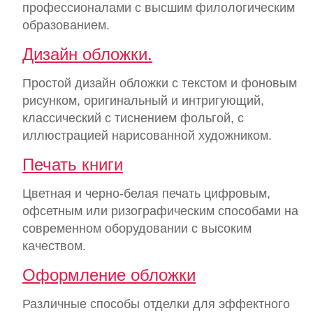
профессионалами с высшим филологическим
образованием.
Дизайн обложки.
Простой дизайн обложки с текстом и фоновым
рисунком, оригинальный и интригующий,
классический с тиснением фольгой, с
иллюстрацией нарисованной художником.
Печать книги
Цветная и черно-белая печать цифровым,
офсетным или ризографическим способами на
современном оборудовании с высоким
качеством.
Оформление обложки
Различные способы отделки для эффектного