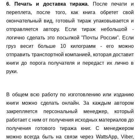
6. Печать и доставка тиража.
После печати и
переплета, после того, как книга обретет свой
окончательный вид, готовый тираж
упаковывается
и
отправляется автору. Если тираж небольшой -
логично сделать это посылкой "Почты России". Если
груз весит больше 10 килограмм - его можно
отправить транспортной компанией, которая доставит
книги до порога получателя и передаст их лично в
руки.
.
В общем всю работу по изготовлению или изданию
книги можно сделать онлайн. За каждым автором
закрепляется персональный менеджер, который
работает с ним от получения исходных материалов до
получения готового тиража книг. С менеджером
можно всегда быть на связи через
WattsApp, Viber,