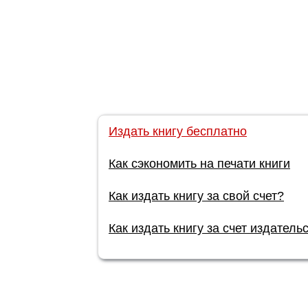
Издать книгу бесплатно
Как сэкономить на печати книги
Как издать книгу за свой счет?
Как издать книгу за счет издатель