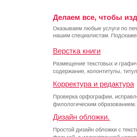
Делаем все, чтобы изд
Оказываем любые услуги по печ
нашим специалистам. Подскажем
Верстка книги
Размещение текстовых и графиче
содержание, колонтитулы, титу
Корректура и редактура
Проверка орфографии, исправл
филологическим образованием.
Дизайн обложки.
Простой дизайн обложки с текс