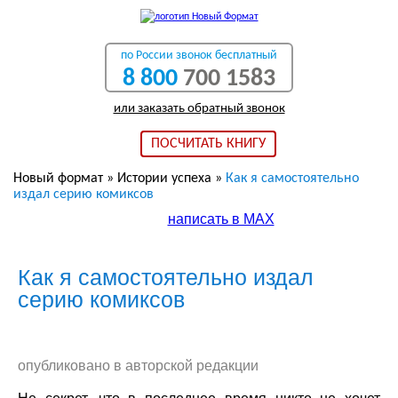
по России звонок бесплатный
8 800
700 1583
или заказать обратный звонок
ПОСЧИТАТЬ КНИГУ
Новый формат
»
Истории успеха
»
Как я самостоятельно
издал серию комиксов
написать в МАХ
Как я самостоятельно издал
серию комиксов
опубликовано в авторской редакции