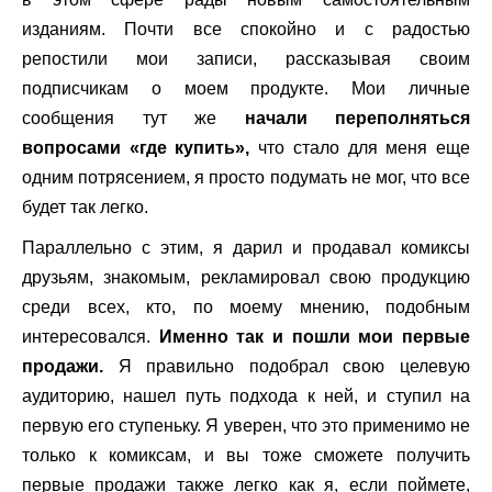
изданиям. Почти все спокойно и с радостью
репостили мои записи, рассказывая своим
подписчикам о моем продукте. Мои личные
сообщения тут же
начали переполняться
вопросами «где купить»,
что стало для меня еще
одним потрясением, я просто подумать не мог, что все
будет так легко.
Параллельно с этим, я дарил и продавал комиксы
друзьям, знакомым, рекламировал свою продукцию
среди всех, кто, по моему мнению, подобным
интересовался.
Именно так и пошли мои первые
продажи.
Я правильно подобрал свою целевую
аудиторию, нашел путь подхода к ней, и ступил на
первую его ступеньку. Я уверен, что это применимо не
только к комиксам, и вы тоже сможете получить
первые продажи также легко как я, если поймете,