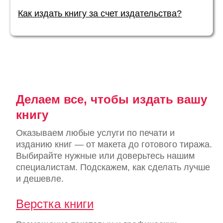
Как издать книгу за счет издательства?
Делаем все, чтобы издать вашу
книгу
Оказываем любые услуги по печати и
изданию книг — от макета до готового тиража.
Выбирайте нужные или доверьтесь нашим
специалистам. Подскажем, как сделать лучше
и дешевле.
Верстка книги