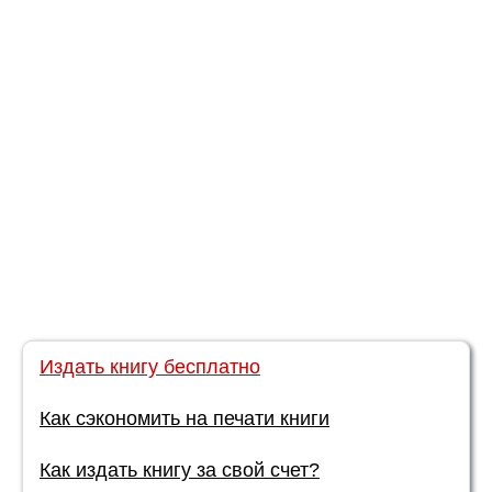
Издать книгу бесплатно
Как сэкономить на печати книги
Как издать книгу за свой счет?