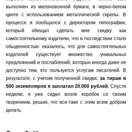
выполнен из мелоновонной бумаги, в черно-белом
цвете с использованием металлической скрепы. В
процессе я пообщался с директором типографии,
который обещал сделать мне скидку как
самостоятельному издателю, что в последствии стало
обыденностью: оказалось, что для самостоятельных
издателей существует множество уникальных
предложений и послаблений, которые иногда даже не
доступно тем, кто пользуется услугам писателей. В
результате, с учетом полученной скидки,
за тираж в
500 экземпляров я заплатил 20.000 рублей.
Спустя
неделю, я уже сидел возле коробок со своим
творением, решая, что все-таки с этим всем добром
делать.
.