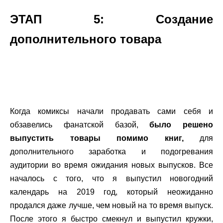
ЭТАП 5: Создание
дополнительного товара
.
.
Когда комиксы начали продавать сами себя и
обзавелись фанатской базой,
было решено
выпустить товары помимо книг,
для
дополнительного заработка и подогревания
аудитории во время ожидания новых выпусков. Все
началось с того, что я выпустил новогодний
календарь на 2019 год, который неожиданно
продался даже лучше, чем новый на то время выпуск.
После этого я быстро смекнул и выпустил кружки,