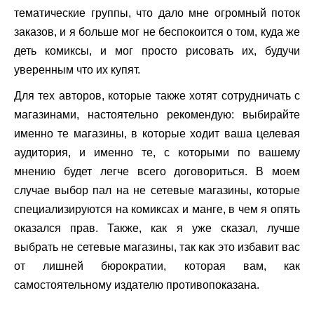
тематические группы, что дало мне огромный поток
заказов, и я больше мог не беспокоится о том, куда же
деть комиксы, и мог просто рисовать их, будучи
уверенным что их купят.
Для тех авторов, которые также хотят сотрудничать с
магазинами, настоятельно рекомендую: выбирайте
именно те магазины, в которые ходит ваша целевая
аудитория, и именно те, с которыми по вашему
мнению будет легче всего договориться. В моем
случае выбор пал на не сетевые магазины, которые
специализируются на комиксах и манге, в чем я опять
оказался прав. Также, как я уже сказал, лучше
выбрать не сетевые магазины, так как это избавит вас
от лишней бюрократии, которая вам, как
самостоятельному издателю противопоказана.
.