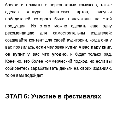
брелки и плакаты с персонажами комиксов, также
сделав конкурс фанатских артов, рисунки
победителей которого были напечатаны на этой
продукции. Из этого можно сделать еще одну
рекомендацию для самостоятельны издателей:
создавайте контент для своей аудитории, когда она у
вас появилась,
если человек купил у вас пару книг,
он купит у вас что угодно,
и будет только рад.
Конечно, это более коммерческий подход, но если вы
собираетесь зарабатывать деньги на своих изданиях,
то он вам подойдет.
.
ЭТАП 6: Участие в фестивалях
.