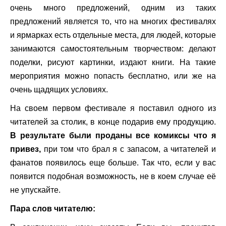
очень много предложений, одним из таких
предложений является то, что на многих фестивалях
и ярмарках есть отдельные места, для людей, которые
занимаются самостоятельным творчеством: делают
поделки, рисуют картинки, издают книги. На такие
мероприятия можно попасть бесплатно, или же на
очень щадящих условиях.
На своем первом фестивале я поставил одного из
читателей за столик, в конце подарив ему продукцию.
В результате были проданы все комиксы что я
привез,
при том что брал я с запасом, а читателей и
фанатов появилось еще больше. Так что, если у вас
появится подобная возможность, не в коем случае её
не упускайте.
Пара слов читателю: