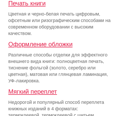
Печать книги
Цветная и черно-белая печать цифровым,
офсетным или ризографическим способами на
современном оборудовании с высоким
качеством.
Оформление обложки
Различные способы отделки для эффектного
внешнего вида книги: полноцветная печать,
тиснение фольгой (золото, серебро или
цветная), матовая или глянцевая ламинация,
УФ-лакировка.
Мягкий переплет
Недорогой и популярный способ переплета
книжных изданий в 4 форматах:
термоклеевой, термоклеевой с шитьем