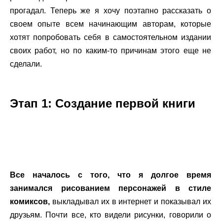
прогадал. Теперь же я хочу поэтапно рассказать о
своем опыте всем начинающим авторам, которые
хотят попробовать себя в самостоятельном издании
своих работ, но по каким-то причинам этого еще не
сделали.
.
Этап 1: Создание первой книги
.
.
Все началось с того, что я долгое время
занимался рисованием персонажей в стиле
комиксов,
выкладывал их в интернет и показывал их
друзьям. Почти все, кто видели рисунки, говорили о