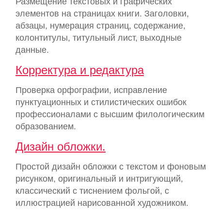
Размещение текстовых и графических
элементов на страницах книги. Заголовки,
абзацы, нумерация страниц, содержание,
колонтитулы, титульный лист, выходные
данные.
Корректура и редактура
Проверка орфографии, исправление
пунктуационных и стилистических ошибок
профессионалами с высшим филологическим
образованием.
Дизайн обложки.
Простой дизайн обложки с текстом и фоновым
рисунком, оригинальный и интригующий,
классический с тиснением фольгой, с
иллюстрацией нарисованной художником.