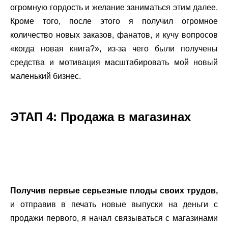
огромную гордость и желание заниматься этим далее.
Кроме того, после этого я получил огромное
количество новых заказов, фанатов, и кучу вопросов
«когда новая книга?», из-за чего были получены
средства и мотивация масштабировать мой новый
маленький бизнес.
.
ЭТАП 4: Продажа в магазинах
.
.
Получив первые серьезные плоды своих трудов,
и отправив в печать новые выпуски на деньги с
продажи первого, я начал связываться с магазинами