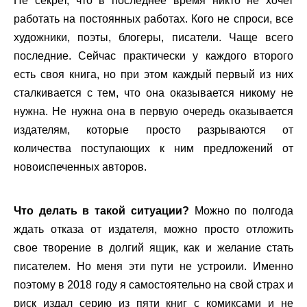
Не секрет, что в последнее время никто не хочет
работать на постоянных работах. Кого не спроси, все
художники, поэты, блогеры, писатели. Чаще всего
последние. Сейчас практически у каждого второго
есть своя книга, но при этом каждый первый из них
сталкивается с тем, что она оказывается никому не
нужна. Не нужна она в первую очередь оказывается
издателям, которые просто разрываются от
количества поступающих к ним предложений от
новоиспеченных авторов.
Что делать в такой ситуации?
Можно по полгода
ждать отказа от издателя, можно просто отложить
свое творение в долгий ящик, как и желание стать
писателем. Но меня эти пути не устроили. Именно
поэтому в 2018 году я самостоятельно на свой страх и
риск издал серию из пяти книг с комиксами и не