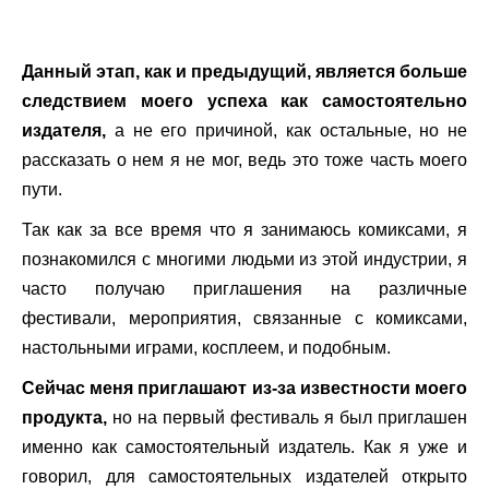
.
Данный этап, как и предыдущий, является больше
следствием моего успеха как самостоятельно
издателя,
а не его причиной, как остальные, но не
рассказать о нем я не мог, ведь это тоже часть моего
пути.
Так как за все время что я занимаюсь комиксами, я
познакомился с многими людьми из этой индустрии, я
часто получаю приглашения на различные
фестивали, мероприятия, связанные с комиксами,
настольными играми, косплеем, и подобным.
Сейчас меня приглашают из-за известности моего
продукта,
но на первый фестиваль я был приглашен
именно как самостоятельный издатель. Как я уже и
говорил, для самостоятельных издателей открыто