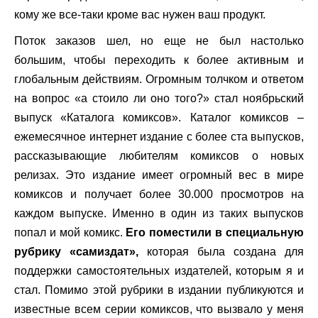
кому же все-таки кроме вас нужен ваш продукт.
Поток заказов шел, но еще не был настолько
большим, чтобы переходить к более активным и
глобальным действиям. Огромным толчком и ответом
на вопрос «а стоило ли оно того?» стал ноябрьский
выпуск «Каталога комиксов». Каталог комиксов –
ежемесячное интернет издание с более ста выпусков,
рассказывающие любителям комиксов о новых
релизах. Это издание имеет огромный вес в мире
комиксов и получает более 30.000 просмотров на
каждом выпуске. Именно в один из таких выпусков
попал и мой комикс.
Его поместили в специальную
рубрику «самиздат»,
которая была создана для
поддержки самостоятельных издателей, которым я и
стал. Помимо этой рубрики в издании публикуются и
известные всем серии комиксов, что вызвало у меня