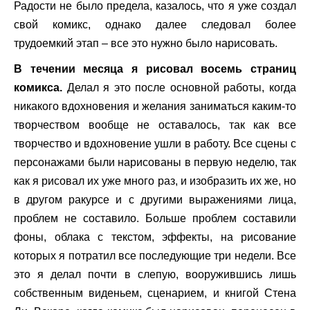
Радости не было предела, казалось, что я уже создал
свой комикс, однако далее следовал более
трудоемкий этап – все это нужно было нарисовать.
В течении месяца я рисовал восемь страниц
комикса.
Делал я это после основной работы, когда
никакого вдохновения и желания заниматься каким-то
творчеством вообще не оставалось, так как все
творчество и вдохновение ушли в работу. Все сцены с
персонажами были нарисованы в первую неделю, так
как я рисовал их уже много раз, и изобразить их же, но
в другом ракурсе и с другими выражениями лица,
проблем не составило. Больше проблем составили
фоны, облака с текстом, эффекты, на рисование
которых я потратил все последующие три недели. Все
это я делал почти в слепую, вооружившись лишь
собственным виденьем, сценарием, и книгой Стена