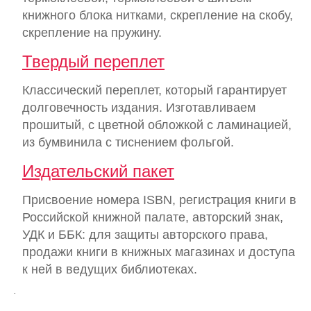
книжного блока нитками, скрепление на скобу,
скрепление на пружину.
Твердый переплет
Классический переплет, который гарантирует
долговечность издания. Изготавливаем
прошитый, с цветной обложкой с ламинацией,
из бумвинила с тиснением фольгой.
Издательский пакет
Присвоение номера ISBN, регистрация книги в
Российской книжной палате, авторский знак,
УДК и ББК: для защиты авторского права,
продажи книги в книжных магазинах и доступа
к ней в ведущих библиотеках.
.